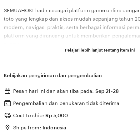
full
SEMUAHOKI hadir sebagai platform game online dengan
description
toto yang lengkap dan akses mudah sepanjang tahun 20
modern, navigasi praktis, serta berbagai informasi per
platform yang dirancang untuk memberikan pengalama
nyaman.
Pelajari lebih lanjut tentang item ini
Kebijakan pengiriman dan pengembalian
Pesan hari ini dan akan tiba pada:
Sep 21-28
Pengembalian dan penukaran tidak diterima
Cost to ship:
Rp
5,000
Ships from:
Indonesia