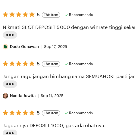
s
5
t
5
Recommends
This item
out
i
of
Nikmati SLOT DEPOSIT 5000 dengan winrate tinggi seka
5
n
stars
g
L
r
i
Dede Gunawan
Sep 17, 2025
e
s
v
5
t
5
Recommends
This item
out
i
i
of
Jangan ragu jangan bimbang sama SEMUAHOKI pasti jac
5
e
n
stars
w
g
L
b
r
i
Nanda Juwita
Sep 11, 2025
y
e
s
E
v
5
t
5
Recommends
This item
out
z
i
i
of
Jagoannya DEPOSIT 1000, gak ada obatnya.
5
a
e
n
stars