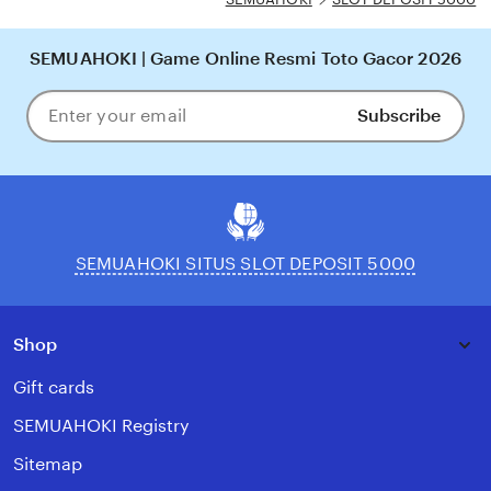
SEMUAHOKI | Game Online Resmi Toto Gacor 2026
Subscribe
Enter
your
email
SEMUAHOKI SITUS SLOT DEPOSIT 5000
Shop
Gift cards
SEMUAHOKI Registry
Sitemap