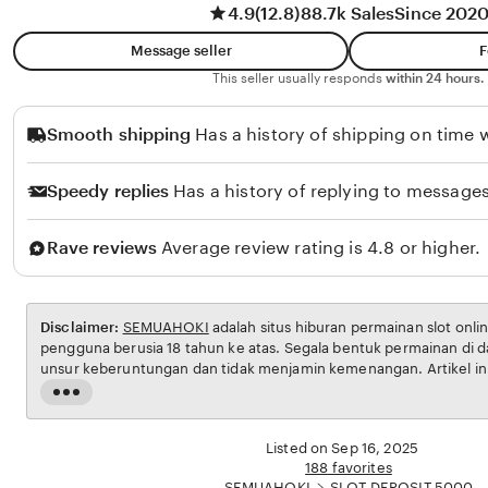
4.9
(12.8)
88.7k Sales
Since 202
i
k
t
a
Message seller
F
a
S
This seller usually responds
within 24 hours.
l
Smooth shipping
Has a history of shipping on time w
a
n
Speedy replies
Has a history of replying to messages
k
Rave reviews
Average review rating is 4.8 or higher.
Disclaimer:
SEMUAHOKI
adalah situs hiburan permainan slot onli
pengguna berusia 18 tahun ke atas. Segala bentuk permainan d
unsur keberuntungan dan tidak menjamin kemenangan. Artikel ini
informasi dan tidak dimaksudkan sebagai ajakan atau dorongan un
Read
bermain dengan bijak, batasi diri Anda, serta gunakan layanan in
the
jawab.
full
Listed on Sep 16, 2025
description
188 favorites
SEMUAHOKI
SLOT DEPOSIT 5000