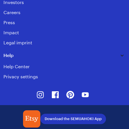
Investors
Careers
Press
Impact
Legal imprint
Help
Help Center
Privacy settings
Instagram
Facebook
Pinterest
Youtube
Download the SEMUAHOKI App