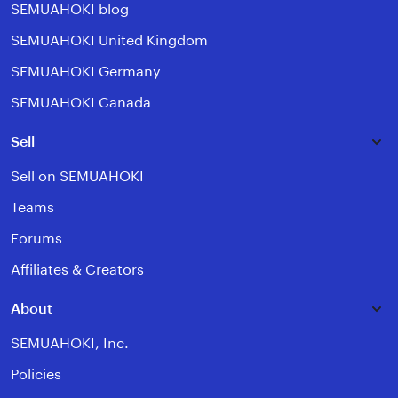
SEMUAHOKI blog
SEMUAHOKI United Kingdom
SEMUAHOKI Germany
SEMUAHOKI Canada
Sell
Sell on SEMUAHOKI
Teams
Forums
Affiliates & Creators
About
SEMUAHOKI, Inc.
Policies