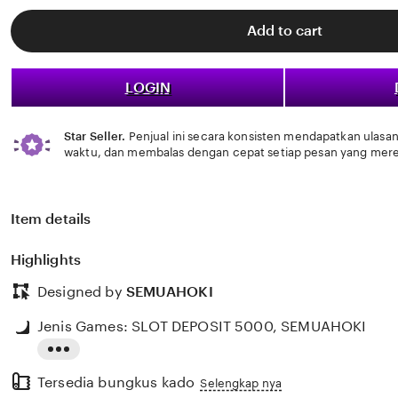
Add to cart
LOGIN
Star Seller.
Penjual ini secara konsisten mendapatkan ulasan
waktu, dan membalas dengan cepat setiap pesan yang mere
Item details
Highlights
Designed by
SEMUAHOKI
Jenis Games: SLOT DEPOSIT 5000, SEMUAHOKI
Read
Tersedia bungkus kado
the
Selengkap nya